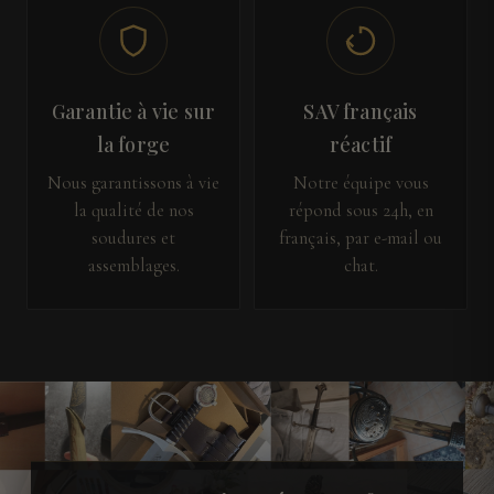
Garantie à vie sur
SAV français
la forge
réactif
Nous garantissons à vie
Notre équipe vous
la qualité de nos
répond sous 24h, en
soudures et
français, par e-mail ou
assemblages.
chat.