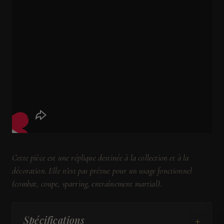
Cette pièce est une réplique destinée à la collection et à la
décoration. Elle n’est pas prévue pour un usage fonctionnel
(combat, coupe, sparring, entraînement martial).
+
Spécifications