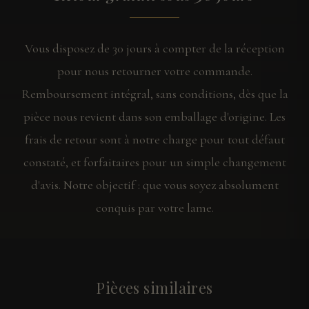
Vous disposez de 30 jours à compter de la réception
pour nous retourner votre commande.
Remboursement intégral, sans conditions, dès que la
pièce nous revient dans son emballage d'origine. Les
frais de retour sont à notre charge pour tout défaut
constaté, et forfaitaires pour un simple changement
d'avis. Notre objectif : que vous soyez absolument
conquis par votre lame.
Pièces similaires