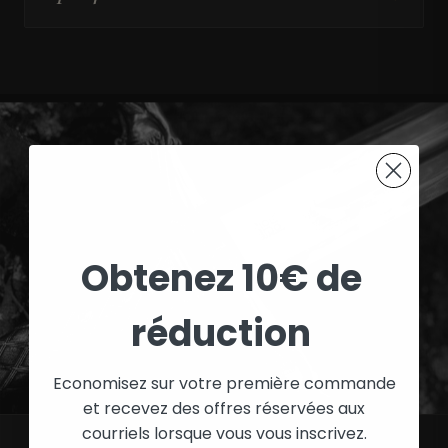
Obtenez 10€ de
réduction
Economisez sur votre première commande
et recevez des offres réservées aux
courriels lorsque vous vous inscrivez.