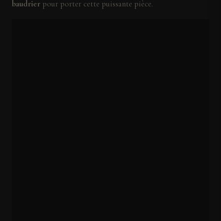
baudrier
pour porter cette puissante pièce.