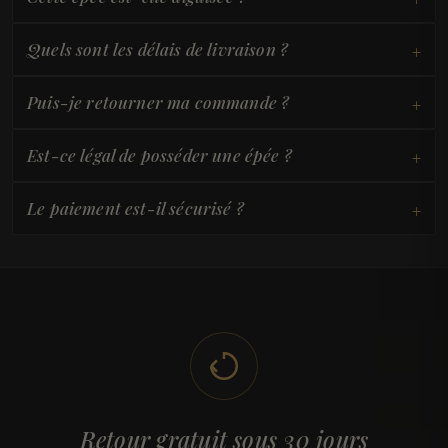
+
Quels sont les délais de livraison ?
+
Puis-je retourner ma commande ?
+
Est-ce légal de posséder une épée ?
+
Le paiement est-il sécurisé ?
Retour gratuit sous 30 jours