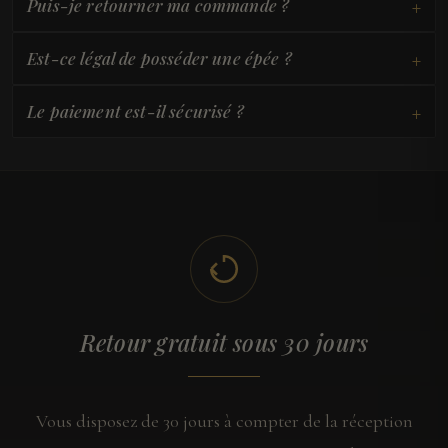
+
Puis-je retourner ma commande ?
+
Est-ce légal de posséder une épée ?
+
Le paiement est-il sécurisé ?
Retour gratuit sous 30 jours
Vous disposez de 30 jours à compter de la réception