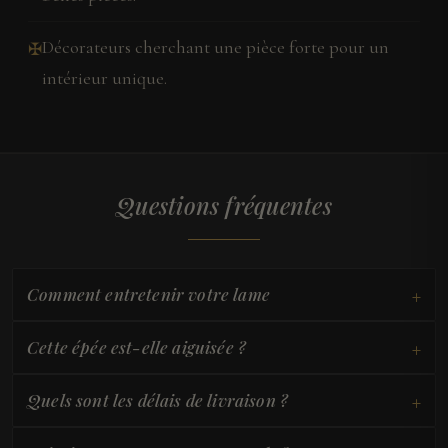
Décorateurs cherchant une pièce forte pour un
✠
intérieur unique.
Questions fréquentes
+
Comment entretenir votre lame
+
Cette épée est-elle aiguisée ?
+
Quels sont les délais de livraison ?