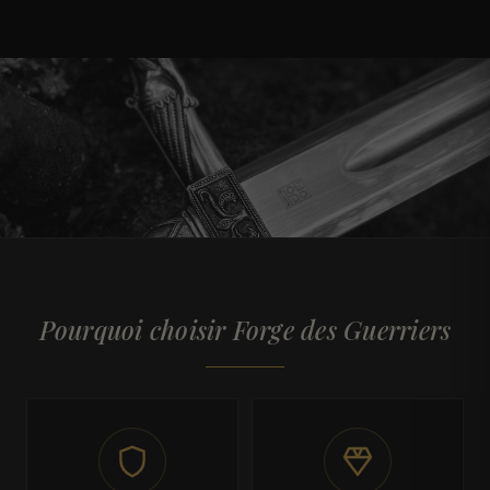
Pourquoi choisir Forge des Guerriers