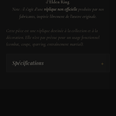
d’
Elden Ring
.
Note : il s’agit d’une
réplique non officielle
produite par nos
fabricants, inspirée librement de l’œuvre originale.
Cette pièce est une réplique destinée à la collection et à la
décoration. Elle n’est pas prévue pour un usage fonctionnel
(combat, coupe, sparring, entraînement martial).
+
Spécifications