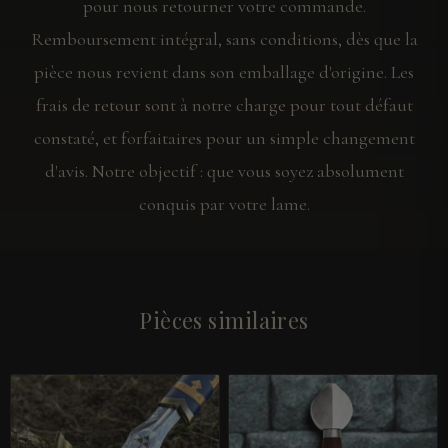
pour nous retourner votre commande.
Remboursement intégral, sans conditions, dès que la
pièce nous revient dans son emballage d'origine. Les
frais de retour sont à notre charge pour tout défaut
constaté, et forfaitaires pour un simple changement
d'avis. Notre objectif : que vous soyez absolument
conquis par votre lame.
Pièces similaires